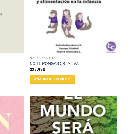
HACER FAMILIA
NO TE PONGAS CREATIVA
$
27.990
AÑADIR AL CARRITO