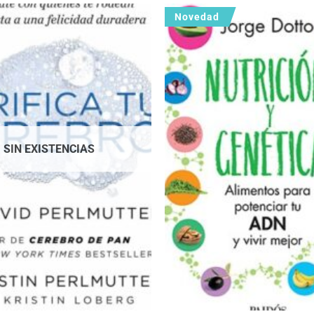
Novedad
SIN EXISTENCIAS