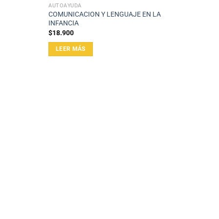
AUTOAYUDA
COMUNICACION Y LENGUAJE EN LA
INFANCIA
$
18.900
LEER MÁS