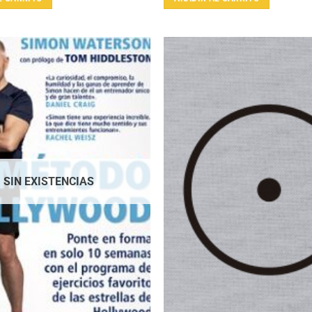
SIN EXISTENCIAS