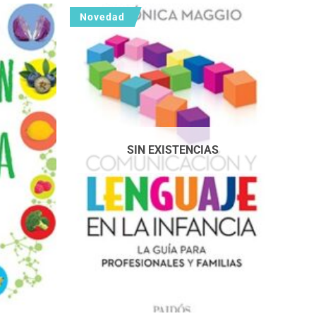
Novedad
SIN EXISTENCIAS