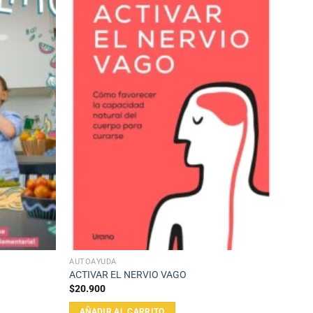
AUTOAYUDA
ACTIVAR EL NERVIO VAGO
$
20.900
AÑADIR AL CARRITO