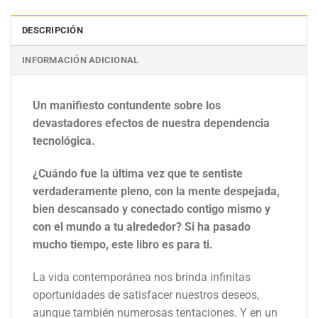
DESCRIPCIÓN
INFORMACIÓN ADICIONAL
Un manifiesto contundente sobre los
devastadores efectos de nuestra dependencia
tecnológica.
¿Cuándo fue la última vez que te sentiste
verdaderamente pleno, con la mente despejada,
bien descansado y conectado contigo mismo y
con el mundo a tu alrededor? Si ha pasado
mucho tiempo, este libro es para ti.
La vida contemporánea nos brinda infinitas
oportunidades de satisfacer nuestros deseos,
aunque también numerosas tentaciones. Y en un