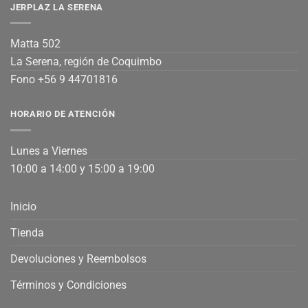
JERPLAZ LA SERENA
Matta 502
La Serena, región de Coquimbo
Fono +56 9 44701816
HORARIO DE ATENCIÓN
Lunes a Viernes
10:00 a 14:00 y 15:00 a 19:00
Inicio
Tienda
Devoluciones y Reembolsos
Términos y Condiciones