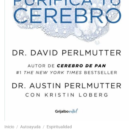
Inicio
/
Autoayuda
/
Espiritualidad