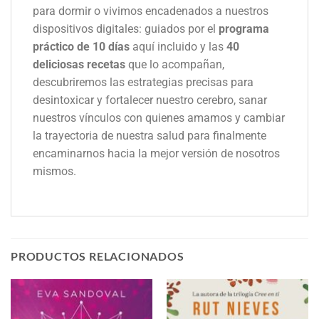
para dormir o vivimos encadenados a nuestros
dispositivos digitales: guiados por el
programa
práctico de 10 días
aquí incluido y las
40
deliciosas recetas
que lo acompañan,
descubriremos las estrategias precisas para
desintoxicar y fortalecer nuestro cerebro, sanar
nuestros vínculos con quienes amamos y cambiar
la trayectoria de nuestra salud para finalmente
encaminarnos hacia la mejor versión de nosotros
mismos.
PRODUCTOS RELACIONADOS