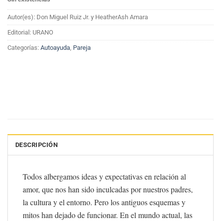
Autor(es): Don Miguel Ruiz Jr. y HeatherAsh Amara
Editorial: URANO
Categorías:
Autoayuda
,
Pareja
DESCRIPCIÓN
Todos albergamos ideas y expectativas en relación al
amor, que nos han sido inculcadas por nuestros padres,
la cultura y el entorno. Pero los antiguos esquemas y
mitos han dejado de funcionar. En el mundo actual, las