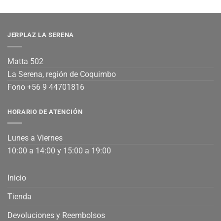
JERPLAZ LA SERENA
Matta 502
La Serena, región de Coquimbo
Fono +56 9 44701816
HORARIO DE ATENCIÓN
Lunes a Viernes
10:00 a 14:00 y 15:00 a 19:00
Inicio
Tienda
Devoluciones y Reembolsos