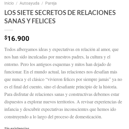
Inicio
/
Autoayuda
/
Pareja
LOS SIETE SECRETOS DE RELACIONES
SANAS Y FELICES
$
16.900
Todos albergamos ideas y expectativas en relación al amor, que
nos han sido inculcadas por nuestros padres, la cultura y el
entorno. Pero los antiguos esquemas y mitos han dejado de
funcionar. En el mundo actual, las relaciones nos desafían más
que nunca y el clásico “vivieron felices por siempre jamás” ya no
es el final del cuento, sino el desafiante principio de la historia.
Para disfrutar de relaciones sanas y constructivas debemos estar
dispuestos a explorar nuevos territorios. A revisar experiencias de
infancia y descubrir expectativas inconscientes que hemos ido
construyendo a lo largo del proceso de domesticación.
Sin existencias