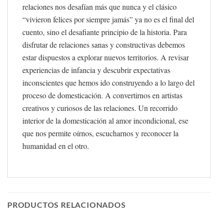
relaciones nos desafían más que nunca y el clásico
“vivieron felices por siempre jamás” ya no es el final del
cuento, sino el desafiante principio de la historia. Para
disfrutar de relaciones sanas y constructivas debemos
estar dispuestos a explorar nuevos territorios. A revisar
experiencias de infancia y descubrir expectativas
inconscientes que hemos ido construyendo a lo largo del
proceso de domesticación. A convertirnos en artistas
creativos y curiosos de las relaciones. Un recorrido
interior de la domesticación al amor incondicional, ese
que nos permite oírnos, escucharnos y reconocer la
humanidad en el otro.
PRODUCTOS RELACIONADOS