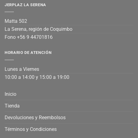
JERPLAZ LA SERENA
Matta 502
La Serena, región de Coquimbo
Fono +56 9 44701816
HORARIO DE ATENCIÓN
Lunes a Viernes
10:00 a 14:00 y 15:00 a 19:00
Inicio
Tienda
Devoluciones y Reembolsos
Términos y Condiciones