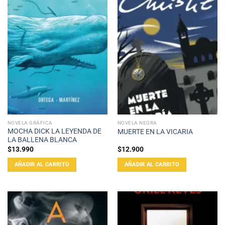
NOVELA GRÁFICA
NOVELA NEGRA
MOCHA DICK LA LEYENDA DE
MUERTE EN LA VICARIA
LA BALLENA BLANCA
$
13.990
$
12.900
AÑADIR AL CARRITO
AÑADIR AL CARRITO