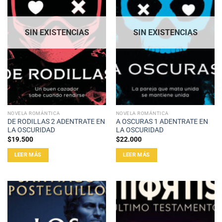
SIN EXISTENCIAS
SIN EXISTENCIAS
NOVELA ROMÁNTICA
NOVELA ROMÁNTICA
DE RODILLAS 2 ADENTRATE EN
A OSCURAS 1 ADENTRATE EN
LA OSCURIDAD
LA OSCURIDAD
$
19.500
$
22.000
LEER MÁS
LEER MÁS