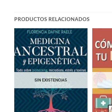
PRODUCTOS RELACIONADOS
SIN EXISTENCIAS