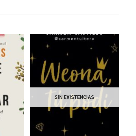
SIN EXISTENCIAS