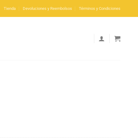
Tienda
Devoluciones y Reembolsos
Términos y Condiciones