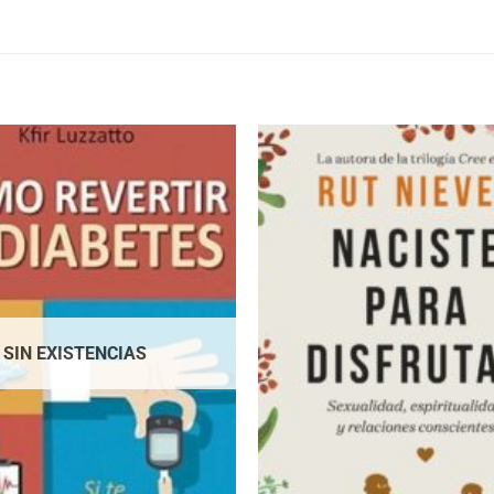
SIN EXISTENCIAS