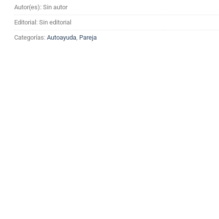
Autor(es): Sin autor
Editorial: Sin editorial
Categorías:
Autoayuda
,
Pareja