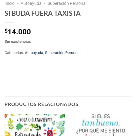
Inicio
/
Autoayuda
/
Superación Personal
SI BUDA FUERA TAXISTA
$
14.000
Sin existencias
Categorías:
Autoayuda
,
Superación Personal
PRODUCTOS RELACIONADOS