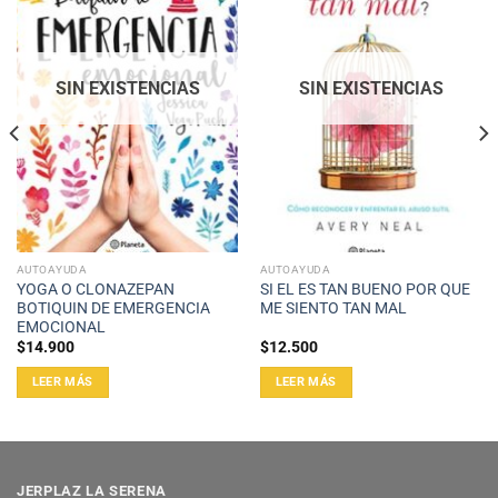
SIN EXISTENCIAS
SIN EXISTENCIAS
AUTOAYUDA
AUTOAYUDA
YOGA O CLONAZEPAN
SI EL ES TAN BUENO POR QUE
BOTIQUIN DE EMERGENCIA
ME SIENTO TAN MAL
EMOCIONAL
$
14.900
$
12.500
LEER MÁS
LEER MÁS
JERPLAZ LA SERENA