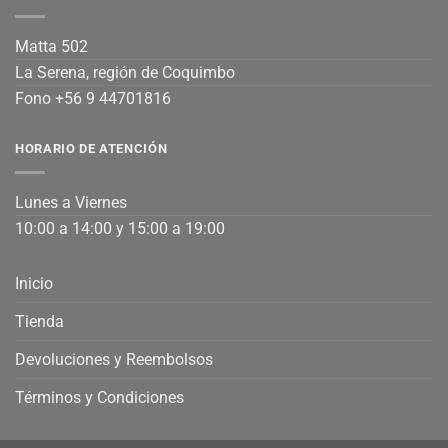
Matta 502
La Serena, región de Coquimbo
Fono +56 9 44701816
HORARIO DE ATENCIÓN
Lunes a Viernes
10:00 a 14:00 y 15:00 a 19:00
Inicio
Tienda
Devoluciones y Reembolsos
Términos y Condiciones