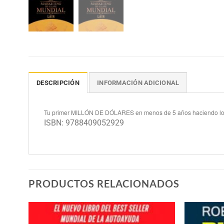
DESCRIPCIÓN
INFORMACIÓN ADICIONAL
Tu primer MILLÓN DE DÓLARES en menos de 5 años haciendo lo
ISBN: 9788409052929
PRODUCTOS RELACIONADOS