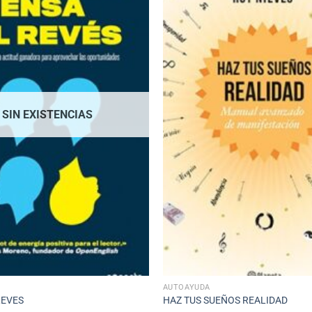
SIN EXISTENCIAS
AUTOAYUDA
REVES
HAZ TUS SUEÑOS REALIDAD