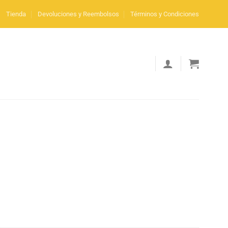
Tienda
Devoluciones y Reembolsos
Términos y Condiciones