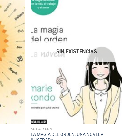
SIN EXISTENCIAS
AUTOAYUDA
LA MAGIA DEL ORDEN. UNA NOVELA