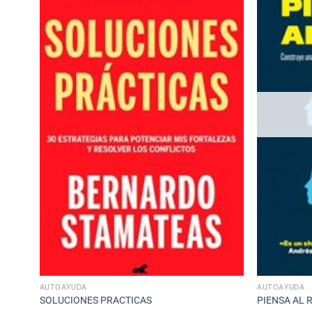
AUTOAYUDA
AUTOAYUDA
SOLUCIONES PRACTICAS
PIENSA AL 