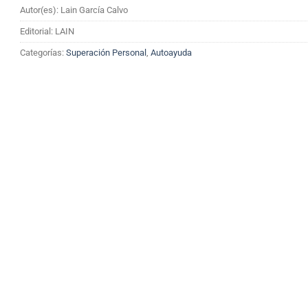
Autor(es): Lain García Calvo
Editorial: LAIN
Categorías:
Superación Personal
,
Autoayuda