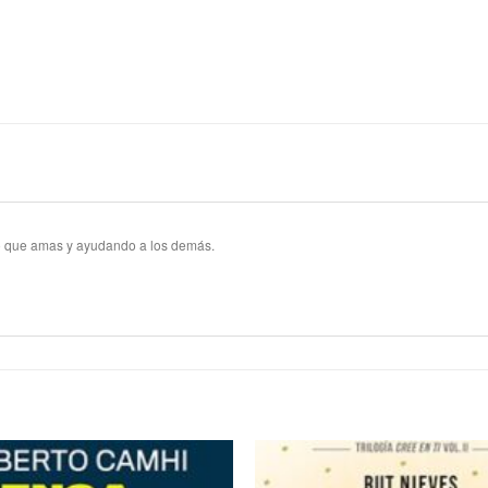
 que amas y ayudando a los demás.