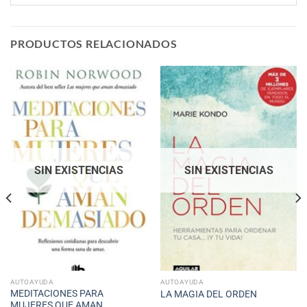
PRODUCTOS RELACIONADOS
SIN EXISTENCIAS
SIN EXISTENCIAS
AUTOAYUDA
AUTOAYUDA
MEDITACIONES PARA
LA MAGIA DEL ORDEN
MUJERES QUE AMAN