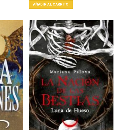
AÑADIR AL CARRITO