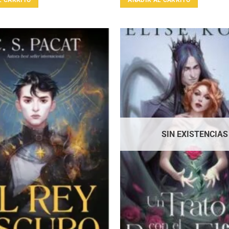
SIN EXISTENCIAS