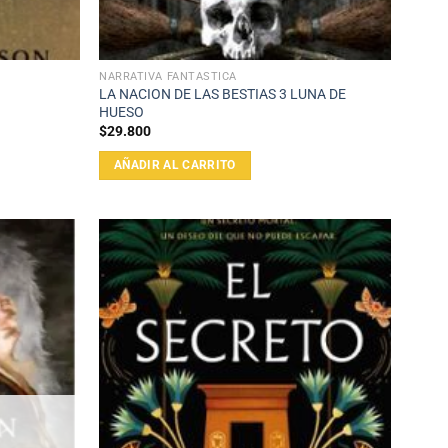
NARRATIVA FANTÁSTICA
LA NACION DE LAS BESTIAS 3 LUNA DE
HUESO
$
29.800
AÑADIR AL CARRITO