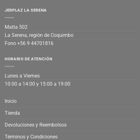
JERPLAZ LA SERENA
Matta 502
La Serena, región de Coquimbo
Fono +56 9 44701816
HORARIO DE ATENCIÓN
Lunes a Viernes
10:00 a 14:00 y 15:00 a 19:00
Inicio
Tienda
Devoluciones y Reembolsos
Términos y Condiciones