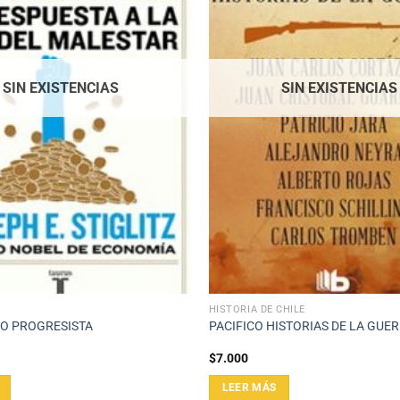
SIN EXISTENCIAS
SIN EXISTENCIAS
HISTORIA DE CHILE
MO PROGRESISTA
PACIFICO HISTORIAS DE LA GUE
$
7.000
LEER MÁS