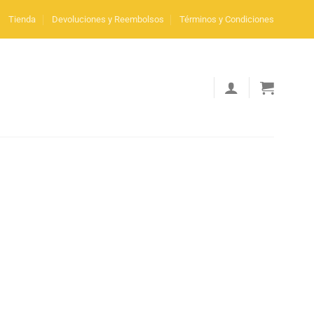
Tienda
Devoluciones y Reembolsos
Términos y Condiciones