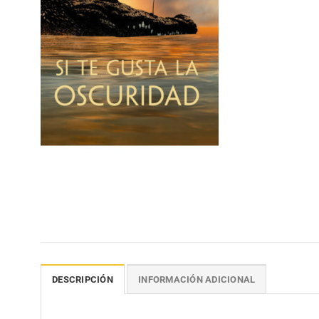
DESCRIPCIÓN
INFORMACIÓN ADICIONAL