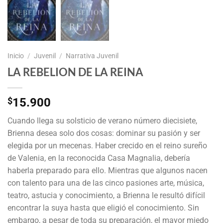
Inicio
/
Juvenil
/
Narrativa Juvenil
LA REBELION DE LA REINA
$
15.900
Cuando llega su solsticio de verano número diecisiete,
Brienna desea solo dos cosas: dominar su pasión y ser
elegida por un mecenas. Haber crecido en el reino sureño
de Valenia, en la reconocida Casa Magnalia, debería
haberla preparado para ello. Mientras que algunos nacen
con talento para una de las cinco pasiones arte, música,
teatro, astucia y conocimiento, a Brienna le resultó difícil
encontrar la suya hasta que eligió el conocimiento. Sin
embargo, a pesar de toda su preparación, el mayor miedo