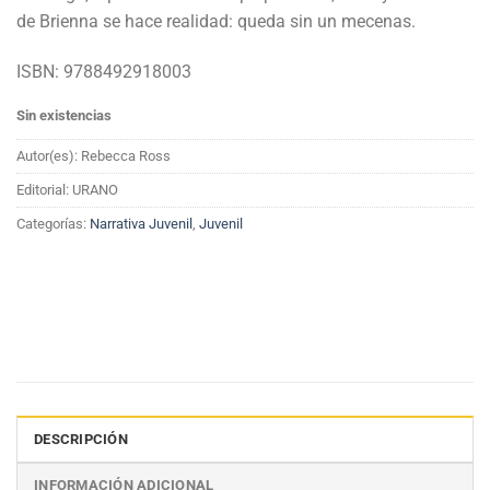
de Brienna se hace realidad: queda sin un mecenas.
ISBN: 9788492918003
Sin existencias
Autor(es): Rebecca Ross
Editorial: URANO
Categorías:
Narrativa Juvenil
,
Juvenil
DESCRIPCIÓN
INFORMACIÓN ADICIONAL