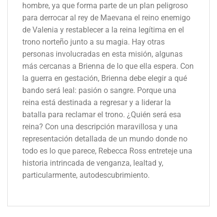
hombre, ya que forma parte de un plan peligroso
para derrocar al rey de Maevana el reino enemigo
de Valenia y restablecer a la reina legítima en el
trono norteño junto a su magia. Hay otras
personas involucradas en esta misión, algunas
más cercanas a Brienna de lo que ella espera. Con
la guerra en gestación, Brienna debe elegir a qué
bando será leal: pasión o sangre. Porque una
reina está destinada a regresar y a liderar la
batalla para reclamar el trono. ¿Quién será esa
reina? Con una descripción maravillosa y una
representación detallada de un mundo donde no
todo es lo que parece, Rebecca Ross entreteje una
historia intrincada de venganza, lealtad y,
particularmente, autodescubrimiento.