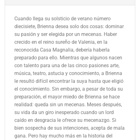
Cuando llega su solsticio de verano número
diecisiete, Brienna desea solo dos cosas: dominar
su pasión y ser elegida por un mecenas. Haber
crecido en el reino sureño de Valenia, en la
reconocida Casa Magnalia, debería haberla
preparado para ello. Mientras que algunos nacen
con talento para una de las cinco pasiones arte,
música, teatro, astucia y conocimiento, a Brienna
le resultó difícil encontrar la suya hasta que eligió
el conocimiento. Sin embargo, a pesar de toda su
preparación, el mayor miedo de Brienna se hace
realidad: queda sin un mecenas. Meses después,
su vida da un giro inesperado cuando un lord
caído en desgracia le ofrece su mecenazgo. Si
bien sospecha de sus intenciones, acepta de mala
gana. Pero hay mucho más en la historia del