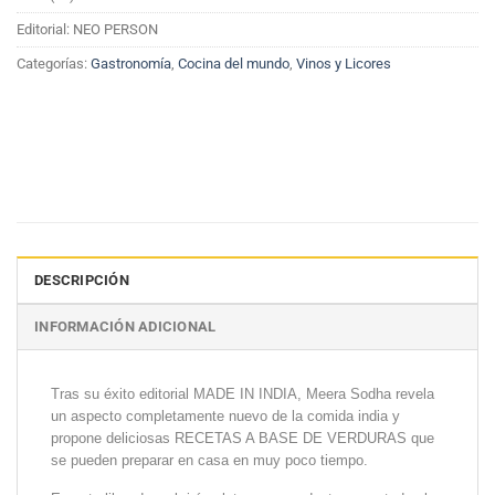
Editorial: NEO PERSON
Categorías:
Gastronomía
,
Cocina del mundo
,
Vinos y Licores
DESCRIPCIÓN
INFORMACIÓN ADICIONAL
Tras su éxito editorial MADE IN INDIA, Meera Sodha revela
un aspecto completamente nuevo de la comida india y
propone deliciosas RECETAS A BASE DE VERDURAS que
se pueden preparar en casa en muy poco tiempo.