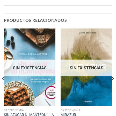
PRODUCTOS RELACIONADOS
SIN EXISTENCIAS
SIN EXISTENCIAS
GASTRONOMÍA
GASTRONOMÍA
SIN AZUCAR NI MANTEQUILLA
MIRAZUR