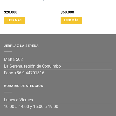
$
20.000
$
60.000
LEER MÁS
LEER MÁS
JERPLAZ LA SERENA
Matta 502
La Serena, región de Coquimbo
Fono +56 9 44701816
HORARIO DE ATENCIÓN
Lunes a Viernes
10:00 a 14:00 y 15:00 a 19:00