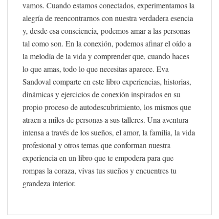
vamos. Cuando estamos conectados, experimentamos la
alegría de reencontrarnos con nuestra verdadera esencia
y, desde esa consciencia, podemos amar a las personas
tal como son. En la conexión, podemos afinar el oído a
la melodía de la vida y comprender que, cuando haces
lo que amas, todo lo que necesitas aparece. Eva
Sandoval comparte en este libro experiencias, historias,
dinámicas y ejercicios de conexión inspirados en su
propio proceso de autodescubrimiento, los mismos que
atraen a miles de personas a sus talleres. Una aventura
intensa a través de los sueños, el amor, la familia, la vida
profesional y otros temas que conforman nuestra
experiencia en un libro que te empodera para que
rompas la coraza, vivas tus sueños y encuentres tu
grandeza interior.