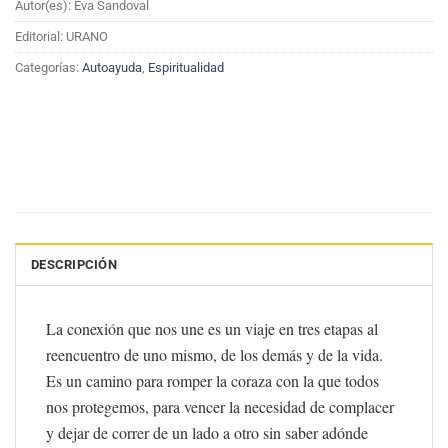
Autor(es): Eva Sandoval
Editorial: URANO
Categorías:
Autoayuda
,
Espiritualidad
DESCRIPCIÓN
La conexión que nos une es un viaje en tres etapas al
reencuentro de uno mismo, de los demás y de la vida.
Es un camino para romper la coraza con la que todos
nos protegemos, para vencer la necesidad de complacer
y dejar de correr de un lado a otro sin saber adónde