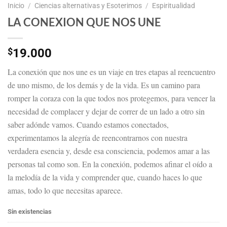
Inicio
/
Ciencias alternativas y Esoterimos
/
Espiritualidad
LA CONEXION QUE NOS UNE
$
19.000
La conexión que nos une es un viaje en tres etapas al reencuentro
de uno mismo, de los demás y de la vida. Es un camino para
romper la coraza con la que todos nos protegemos, para vencer la
necesidad de complacer y dejar de correr de un lado a otro sin
saber adónde vamos. Cuando estamos conectados,
experimentamos la alegría de reencontrarnos con nuestra
verdadera esencia y, desde esa consciencia, podemos amar a las
personas tal como son. En la conexión, podemos afinar el oído a
la melodía de la vida y comprender que, cuando haces lo que
amas, todo lo que necesitas aparece.
Sin existencias