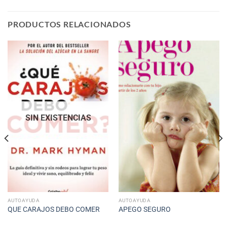
PRODUCTOS RELACIONADOS
SIN EXISTENCIAS
AUTOAYUDA
AUTOAYUDA
QUE CARAJOS DEBO COMER
APEGO SEGURO