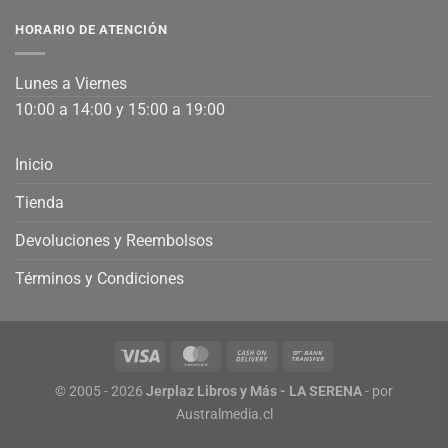
HORARIO DE ATENCIÓN
Lunes a Viernes
10:00 a 14:00 y 15:00 a 19:00
Inicio
Tienda
Devoluciones y Reembolsos
Términos y Condiciones
© 2005 - 2026
Jerplaz Libros y Más - LA SERENA
- por
Australmedia.cl