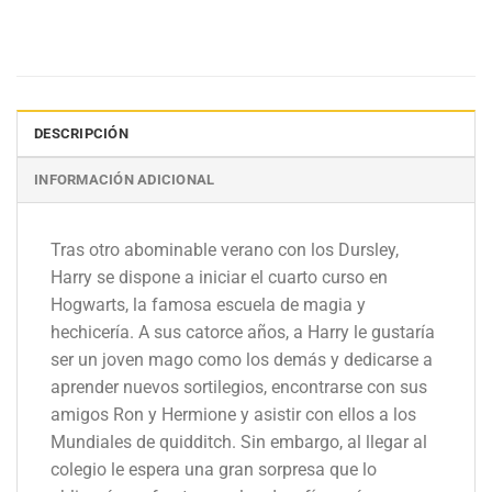
DESCRIPCIÓN
INFORMACIÓN ADICIONAL
Tras otro abominable verano con los Dursley,
Harry se dispone a iniciar el cuarto curso en
Hogwarts, la famosa escuela de magia y
hechicería. A sus catorce años, a Harry le gustaría
ser un joven mago como los demás y dedicarse a
aprender nuevos sortilegios, encontrarse con sus
amigos Ron y Hermione y asistir con ellos a los
Mundiales de quidditch. Sin embargo, al llegar al
colegio le espera una gran sorpresa que lo