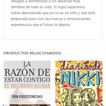
obligará a enfrentarse a los desafíos más
temibles de toda su vida. Si logra superarlos,
habrá demostrado que ya no es un niño y que está
preparado para vivir las nuevas y emocionantes
experiencias que el futuro le depara.
PRODUCTOS RELACIONADOS
SIN EXISTENCIAS