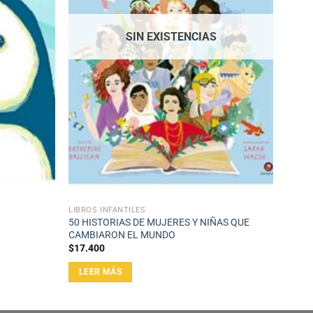
SIN EXISTENCIAS
LIBROS INFANTILES
50 HISTORIAS DE MUJERES Y NIÑAS QUE
CAMBIARON EL MUNDO
$
17.400
LEER MÁS