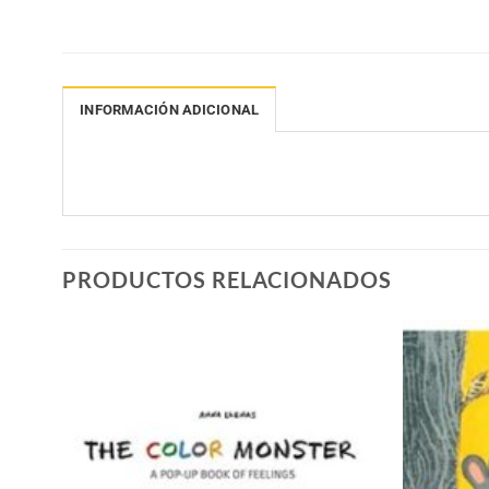
INFORMACIÓN ADICIONAL
PRODUCTOS RELACIONADOS