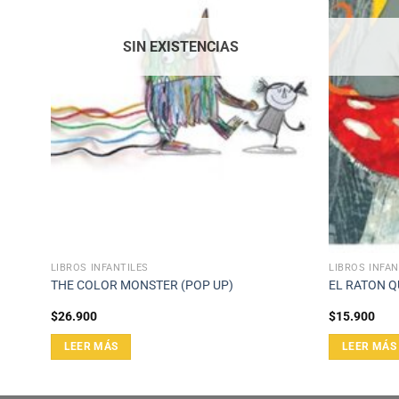
SIN EXISTENCIAS
LIBROS INFANTILES
LIBROS INFAN
THE COLOR MONSTER (POP UP)
EL RATON Q
$
26.900
$
15.900
LEER MÁS
LEER MÁS