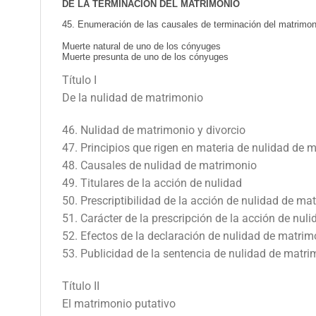
DE LA TERMINACIÓN DEL MATRIMONIO
45. Enumeración de las causales de terminación del matrimon
Muerte natural de uno de los cónyuges
Muerte presunta de uno de los cónyuges
Título I
De la nulidad de matrimonio
46. Nulidad de matrimonio y divorcio
47. Principios que rigen en materia de nulidad de 
48. Causales de nulidad de matrimonio
49. Titulares de la acción de nulidad
50. Prescriptibilidad de la acción de nulidad de ma
51. Carácter de la prescripción de la acción de nul
52. Efectos de la declaración de nulidad de matrim
53. Publicidad de la sentencia de nulidad de matri
Título II
El matrimonio putativo