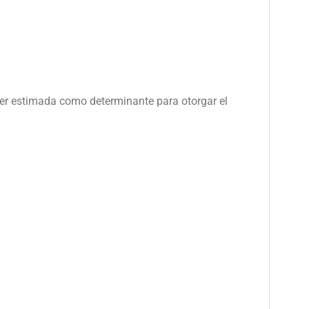
 ser estimada como determinante para otorgar el