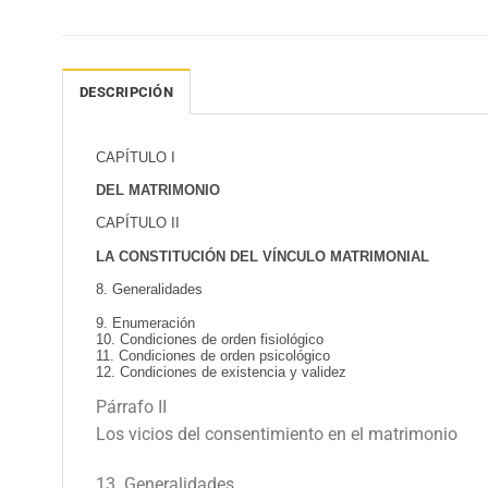
DESCRIPCIÓN
CAPÍTULO I
DEL MATRIMONIO
CAPÍTULO II
LA CONSTITUCIÓN DEL VÍNCULO MATRIMONIAL
8. Generalidades
9. Enumeración
10. Condiciones de orden fisiológico
11. Condiciones de orden psicológico
12. Condiciones de existencia y validez
Párrafo II
Los vicios del consentimiento en el matrimonio
13. Generalidades