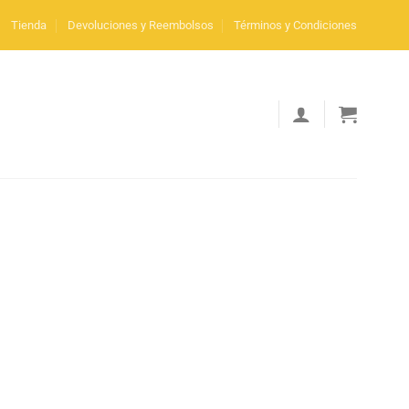
Tienda
Devoluciones y Reembolsos
Términos y Condiciones