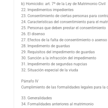
b) Homicidio: art. 7º de la Ley de Matrimonio Civil
22. Impedimentos impedientes
23. Consentimiento de ciertas personas para contr
24. Características del consentimiento para el mat
25. Personas que deben prestar el consentimiento
26. El disenso
27. Efectos de la falta de consentimiento o asenso
28. Impedimento de guardas
29. Requisitos del impedimento de guardas
30. Sanción a la infracción del impedimento
31. Impedimento de segundas nupcias
32. Situación especial de la viuda
Párrafo IV
Cumplimiento de las formalidades legales para la 
33. Generalidades
34. Formalidades anteriores al matrimonio