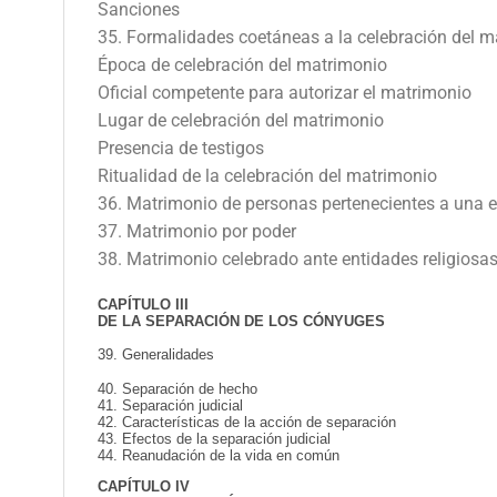
Sanciones
35. Formalidades coetáneas a la celebración del m
Época de celebración del matrimonio
Oficial competente para autorizar el matrimonio
Lugar de celebración del matrimonio
Presencia de testigos
Ritualidad de la celebración del matrimonio
36. Matrimonio de personas pertenecientes a una et
37. Matrimonio por poder
38. Matrimonio celebrado ante entidades religiosa
CAPÍTULO III
DE LA SEPARACIÓN DE LOS CÓNYUGES
39. Generalidades
40. Separación de hecho
41. Separación judicial
42. Características de la acción de separación
43. Efectos de la separación judicial
44. Reanudación de la vida en común
CAPÍTULO IV