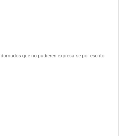
ordomudos que no pudieren expresarse por escrito