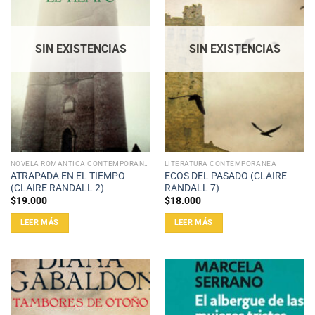
SIN EXISTENCIAS
SIN EXISTENCIAS
NOVELA ROMÁNTICA CONTEMPORÁNEA
LITERATURA CONTEMPORÁNEA
ATRAPADA EN EL TIEMPO
ECOS DEL PASADO (CLAIRE
(CLAIRE RANDALL 2)
RANDALL 7)
$
19.000
$
18.000
LEER MÁS
LEER MÁS