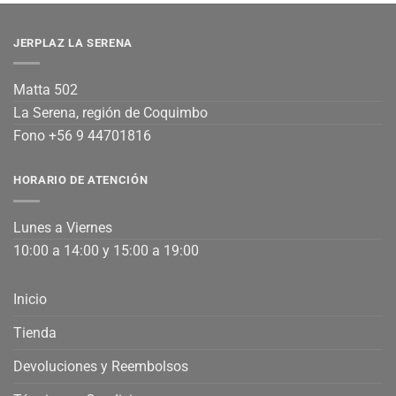
JERPLAZ LA SERENA
Matta 502
La Serena, región de Coquimbo
Fono +56 9 44701816
HORARIO DE ATENCIÓN
Lunes a Viernes
10:00 a 14:00 y 15:00 a 19:00
Inicio
Tienda
Devoluciones y Reembolsos