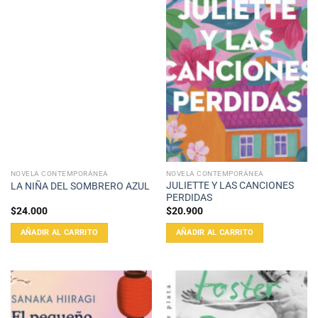
NOVELA CONTEMPORÁNEA
NOVELA CONTEMPORÁNEA
JULIETTE Y LAS CANCIONES
LA NIÑA DEL SOMBRERO AZUL
PERDIDAS
$
24.000
$
20.900
AÑADIR AL CARRITO
AÑADIR AL CARRITO