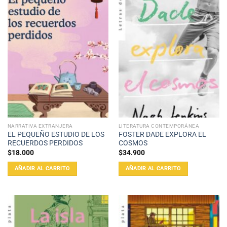
NARRATIVA EXTRANJERA
LITERATURA CONTEMPORÁNEA
EL PEQUEÑO ESTUDIO DE LOS
FOSTER DADE EXPLORA EL
RECUERDOS PERDIDOS
COSMOS
$
18.000
$
34.900
AÑADIR AL CARRITO
AÑADIR AL CARRITO