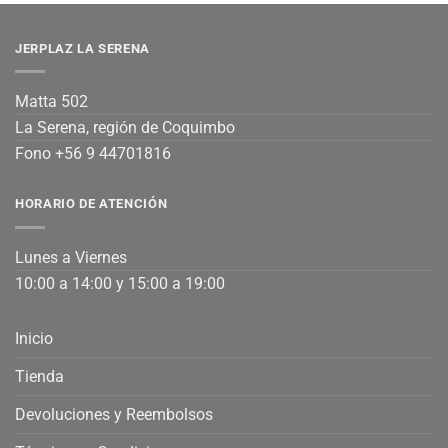
JERPLAZ LA SERENA
Matta 502
La Serena, región de Coquimbo
Fono +56 9 44701816
HORARIO DE ATENCIÓN
Lunes a Viernes
10:00 a 14:00 y 15:00 a 19:00
Inicio
Tienda
Devoluciones y Reembolsos