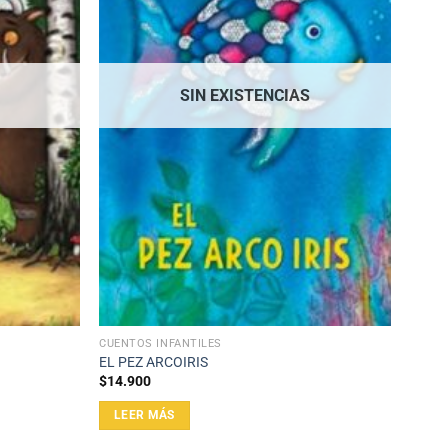
SIN EXISTENCIAS
CUENTOS INFANTILES
EL PEZ ARCOIRIS
$
14.900
LEER MÁS