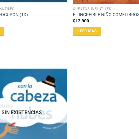
ANTILES
CUENTOS INFANTILES
OCUPON (TD)
EL INCREIBLE NIÑO COMELIBROS
$
12.900
LEER MÁS
SIN EXISTENCIAS