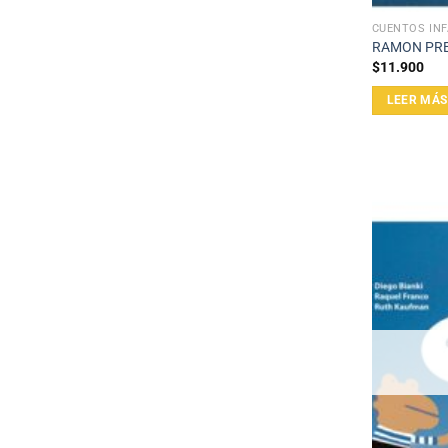
CUENTOS INF
RAMON PRE
$
11.900
LEER MÁS