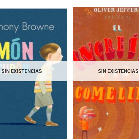
SIN EXISTENCIAS
SIN EXISTENCIAS