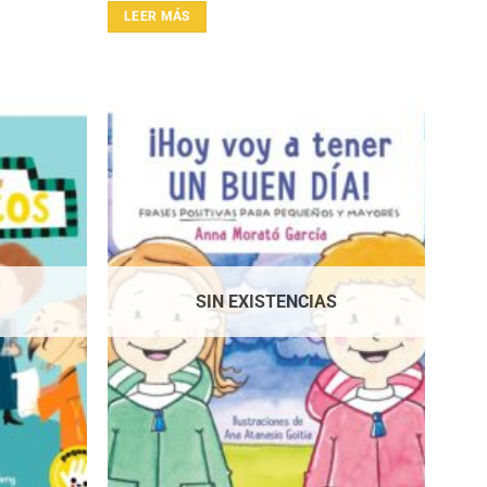
LEER MÁS
SIN EXISTENCIAS