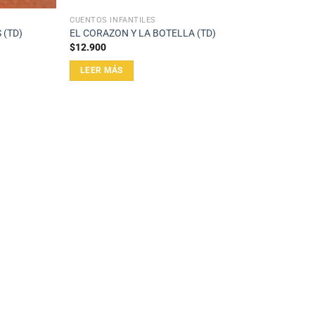
CUENTOS INFANTILES
 (TD)
EL CORAZON Y LA BOTELLA (TD)
$
12.900
LEER MÁS