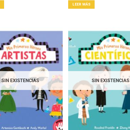
LEER MÁS
SIN EXISTENCIAS
SIN EXISTENCIAS