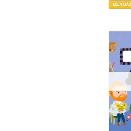
LEER MÁS