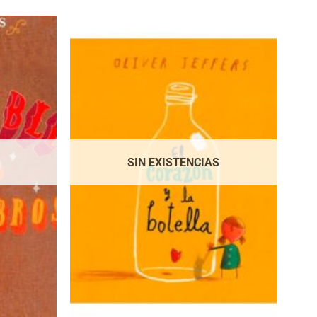
SIN EXISTENCIAS