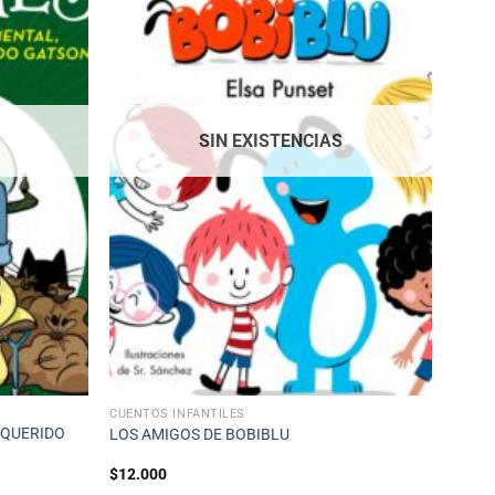
SIN EXISTENCIAS
CUENTOS INFANTILES
 QUERIDO
LOS AMIGOS DE BOBIBLU
$
12.000